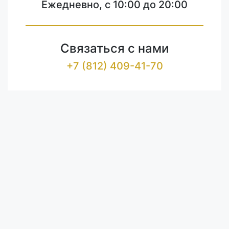
Ежедневно, с 10:00 до 20:00
Связаться с нами
+7 (812) 409-41-70