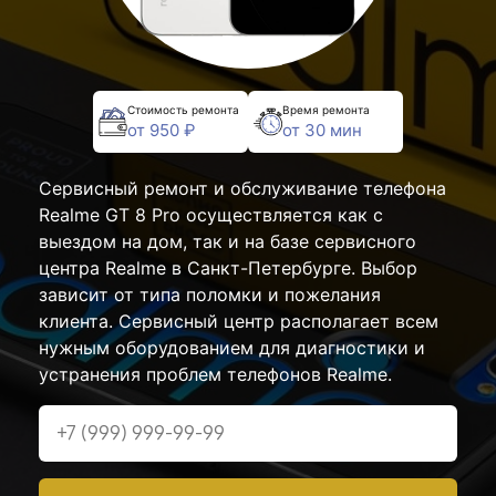
Стоимость ремонта
Время ремонта
от 950 ₽
от 30 мин
Сервисный ремонт и обслуживание телефона
Realme GT 8 Pro осуществляется как с
выездом на дом, так и на базе сервисного
центра Realme в Санкт-Петербурге. Выбор
зависит от типа поломки и пожелания
клиента. Сервисный центр располагает всем
нужным оборудованием для диагностики и
устранения проблем телефонов Realme.