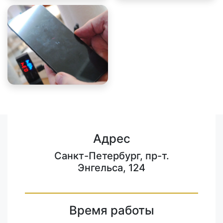
Адрес
Санкт-Петербург, пр-т.
Энгельса, 124
Время работы