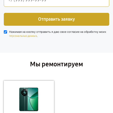
Отправить заявку
Нажимая на кнопку отправить я даю свое согласие на обработку моих
.
персональных данных
Мы ремонтируем