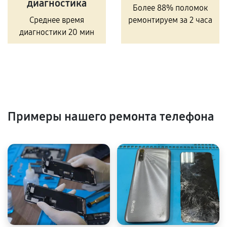
диагностика
Более 88% поломок
Среднее время
ремонтируем за 2 часа
диагностики 20 мин
Примеры нашего ремонта телефона