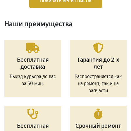
Показать весь список
Наши преимущества
Бесплатная
Гарантия до 2-х
доставка
лет
Выезд курьера до вас
Распространяется как
за 30 мин.
на ремонт, так и на
запчасти
Бесплатная
Срочный ремонт