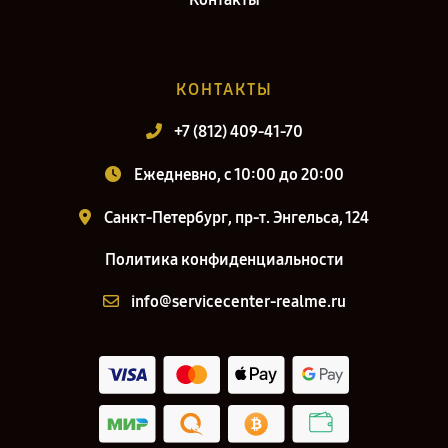
КОНТАКТЫ
+7 (812) 409-41-70
Ежедневно, с 10:00 до 20:00
Санкт-Петербург, пр-т. Энгельса, 124
Политика конфиденциальности
info@servicecenter-realme.ru