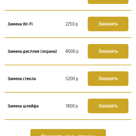
Заказать
Замена Wi-Fi
2250 р
Заказать
Замена дисплея (экрана)
8000 р
Заказать
Замена стекла
5200 р
Заказать
Замена шлейфа
1800 р