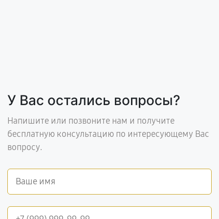
У Вас остались вопросы?
Напишите или позвоните нам и получите
бесплатную консультацию по интересующему Вас
вопросу.