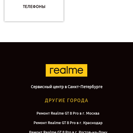
ТЕЛЕФОНЫ
Сервисный центр в Санкт-Петербурге
ДРУГИЕ ГОРОДА
Ремонт Realme GT 8 Pro в г. Москва
Ремонт Realme GT 8 Pro в г. Краснодар
Ремонт Realme GT 8 Pro в г. Ростов-на-Дону