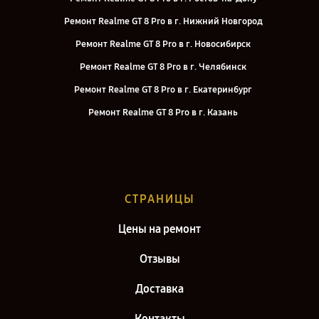
Ремонт Realme GT 8 Pro в г. Нижний Новгород
Ремонт Realme GT 8 Pro в г. Новосибирск
Ремонт Realme GT 8 Pro в г. Челябинск
Ремонт Realme GT 8 Pro в г. Екатеринбург
Ремонт Realme GT 8 Pro в г. Казань
Ремонт Realme GT 8 Pro в г. Воронеж
Ремонт Realme GT 8 Pro в г. Саратов
Ремонт Realme GT 8 Pro в г. Самара
СТРАНИЦЫ
Ремонт Realme GT 8 Pro в г. Киров
Цены на ремонт
Отзывы
Доставка
Контакты