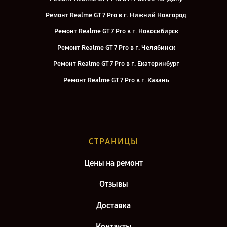
Ремонт Realme GT 7 Pro в г. Нижний Новгород
Ремонт Realme GT 7 Pro в г. Новосибирск
Ремонт Realme GT 7 Pro в г. Челябинск
Ремонт Realme GT 7 Pro в г. Екатеринбург
Ремонт Realme GT 7 Pro в г. Казань
Ремонт Realme GT 7 Pro в г. Воронеж
Ремонт Realme GT 7 Pro в г. Саратов
Ремонт Realme GT 7 Pro в г. Самара
СТРАНИЦЫ
Ремонт Realme GT 7 Pro в г. Киров
Цены на ремонт
Отзывы
Доставка
Контакты