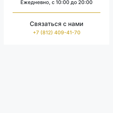
Ежедневно, с 10:00 до 20:00
Связаться с нами
+7 (812) 409-41-70