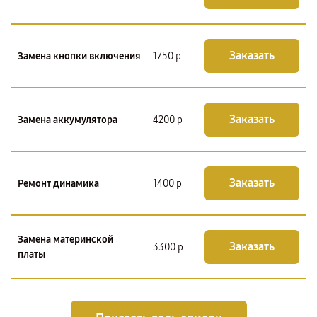
Заказать
Замена кнопки включения
1750 р
Заказать
Замена аккумулятора
4200 р
Заказать
Ремонт динамика
1400 р
Замена материнской
Заказать
3300 р
платы