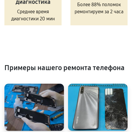
диагностика
Более 88% поломок
Среднее время
ремонтируем за 2 часа
диагностики 20 мин
Примеры нашего ремонта телефона