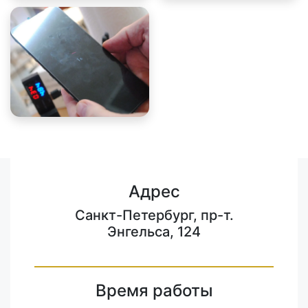
Адрес
Санкт-Петербург, пр-т.
Энгельса, 124
Время работы