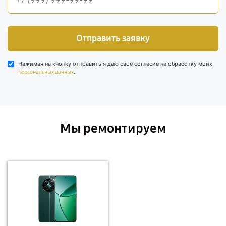
Отправить заявку
Нажимая на кнопку отправить я даю свое согласие на обработку моих
.
персональных данных
Мы ремонтируем