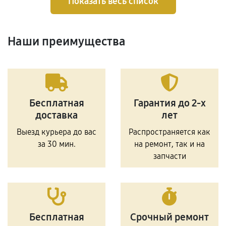
Показать весь список
Наши преимущества
Бесплатная
Гарантия до 2-х
доставка
лет
Выезд курьера до вас
Распространяется как
за 30 мин.
на ремонт, так и на
запчасти
Бесплатная
Срочный ремонт