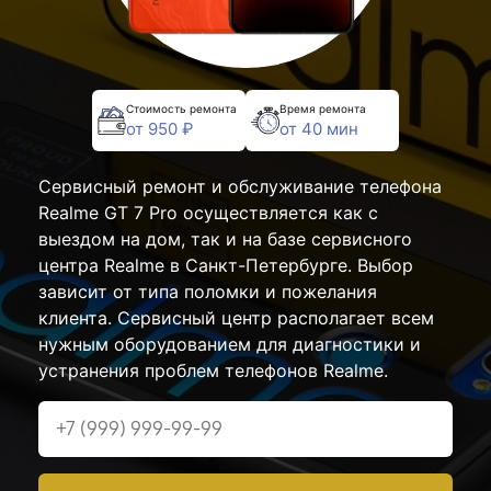
Стоимость ремонта
Время ремонта
от 950 ₽
от 40 мин
Сервисный ремонт и обслуживание телефона
Realme GT 7 Pro осуществляется как с
выездом на дом, так и на базе сервисного
центра Realme в Санкт-Петербурге. Выбор
зависит от типа поломки и пожелания
клиента. Сервисный центр располагает всем
нужным оборудованием для диагностики и
устранения проблем телефонов Realme.