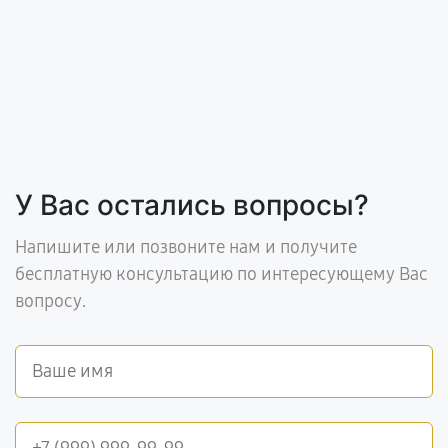
У Вас остались вопросы?
Напишите или позвоните нам и получите
бесплатную консультацию по интересующему Вас
вопросу.