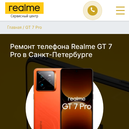
Сервисный центр
/
GT 7 Pro
Главная
Ремонт телефона Realme GT 7
Pro в Санкт-Петербурге