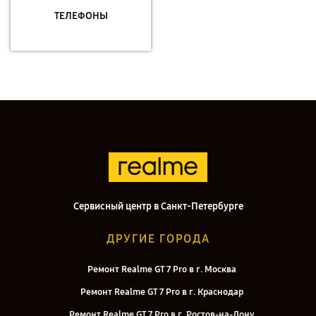
ТЕЛЕФОНЫ
Сервисный центр в Санкт-Петербурге
ДРУГИЕ ГОРОДА
Ремонт Realme GT 7 Pro в г. Москва
Ремонт Realme GT 7 Pro в г. Краснодар
Ремонт Realme GT 7 Pro в г. Ростов-на-Дону