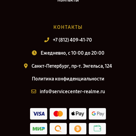
КОНТАКТЫ
+7 (812) 409-41-70
Ежедневно, с 10:00 до 20:00
Санкт-Петербург, пр-т. Энгельса, 124
Политика конфиденциальности
info@servicecenter-realme.ru